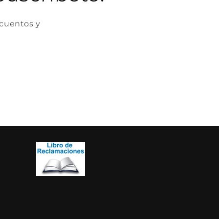
scuentos y