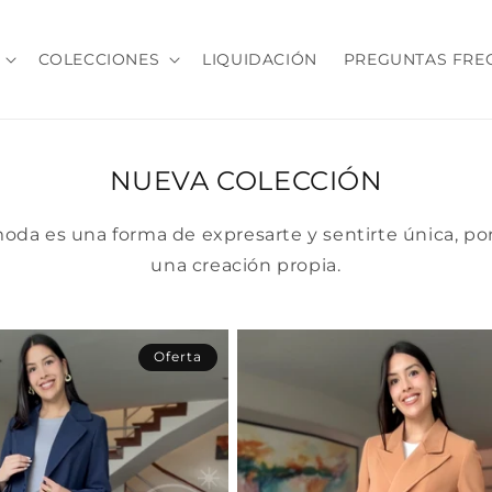
COLECCIONES
LIQUIDACIÓN
PREGUNTAS FRE
NUEVA COLECCIÓN
oda es una forma de expresarte y sentirte única, por
una creación propia.
Oferta